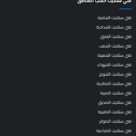
فني ستلايت حسب المناطق
فني ستلايت الشامية
فني ستلايت الشدادية
فني ستلايت الشرق
فني ستلايت الشعب
فني ستلايت الشعيبة
فني ستلايت الشهداء
فني ستلايت الشويخ
فني ستلايت الصالحية
فني ستلايت الصبية
فني ستلايت الصديق
فني ستلايت الصليبية
فني ستلايت الصوابر
فني ستلايت الضباعية