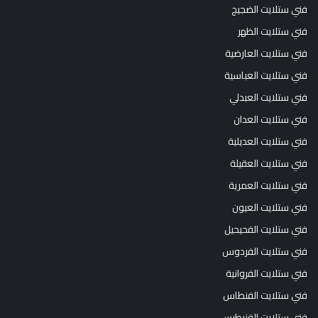
فني ستلايت الضجيج
فني ستلايت الظهر
فني ستلايت العارضية
فني ستلايت العباسية
فني ستلايت العبدلي
فني ستلايت العدان
فني ستلايت العديلية
فني ستلايت العقيلة
فني ستلايت العمرية
فني ستلايت العيون
فني ستلايت الفحيحيل
فني ستلايت الفردوس
فني ستلايت الفروانية
فني ستلايت الفنطاس
فني ستلايت الفنيطيس