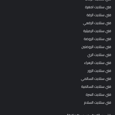
فني ستلايت امغرة
فني ستلايت الرقة
فني ستلايت الرقعي
فني ستلايت الرميثية
فني ستلايت الروضة
فني ستلايت الروضتين
فني ستلايت الري
فني ستلايت الزهراء
فني ستلايت الزور
فني ستلايت السالمي
فني ستلايت السالمية
فني ستلايت السرة
فني ستلايت السلام