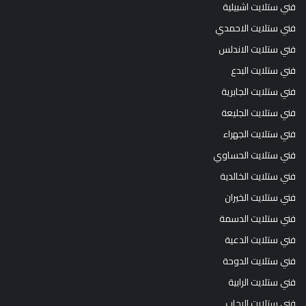
فني ستلايت اشبيلية
فني ستلايت الاحمدي
فني ستلايت الاندلس
فني ستلايت البدع
فني ستلايت الجابرية
فني ستلايت الجليعة
فني ستلايت الجهراء
فني ستلايت الحساوي
فني ستلايت الخالدية
فني ستلايت الخيران
فني ستلايت الدسمة
فني ستلايت الدعية
فني ستلايت الدوحة
فني ستلايت الرابية
فني ستلايت الرحاب