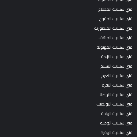
فني ستلايت المطلاع
فني ستلايت المقوع
فني ستلايت المنصورية
فني ستلايت المنقف
فني ستلايت المهبولة
فني ستلايت النزهة
فني ستلايت النسيم
فني ستلايت النعيم
فني ستلايت النقرة
فني ستلايت النهضة
فني ستلايت النويصيب
فني ستلايت الواحة
فني ستلايت الوطية
فني ستلايت الوفرة