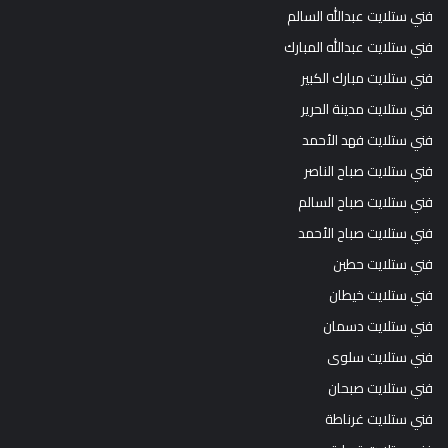
فني ستلايت عبدالله السالم
فني ستلايت عبدالله المبارك
فني ستلايت مبارك الكبير
فني ستلايت مدينة الحرير
فني ستلايت فهد الأحمد
فني ستلايت صباح الناصر
فني ستلايت صباح السالم
فني ستلايت صباح الأحمد
فني ستلايت حطين
فني ستلايت خيطان
فني ستلايت دسمان
فني ستلايت سلوى
فني ستلايت صبحان
فني ستلايت غرناطة