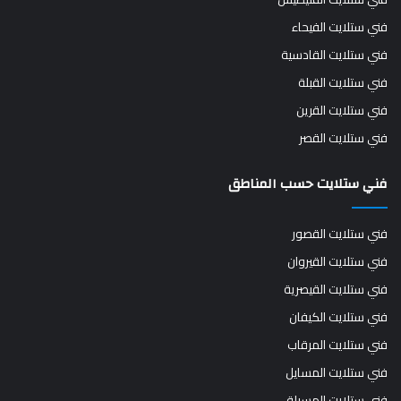
فني ستلايت الفيحاء
فني ستلايت القادسية
فني ستلايت القبلة
فني ستلايت القرين
فني ستلايت القصر
فني ستلايت حسب المناطق
فني ستلايت القصور
فني ستلايت القيروان
فني ستلايت القيصرية
فني ستلايت الكيفان
فني ستلايت المرقاب
فني ستلايت المسايل
فني ستلايت المسيلة