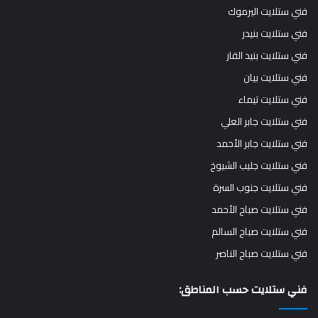
فني ستلايت اليرموك
فني ستلايت بنيدر
فني ستلايت بنيد القار
فني ستلايت بيان
فني ستلايت تيماء
فني ستلايت جابر العلي
فني ستلايت جابر الأحمد
فني ستلايت جليب الشيوخ
فني ستلايت جنوب السرة
فني ستلايت صباح الأحمد
فني ستلايت صباح السالم
فني ستلايت صباح الناصر
فني ستلايت حسب المناطق: