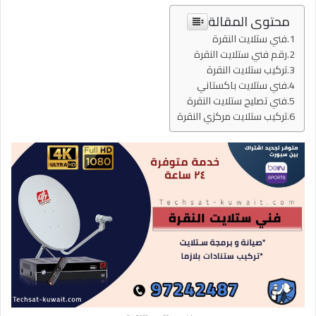
محتوى المقالة
فني ستلايت النقرة
رقم فني ستلايت النقرة
تركيب ستلايت النقرة
فني ستلايت باكستاني
فني تصليح ستلايت النقرة
تركيب ستلايت مركزي النقرة