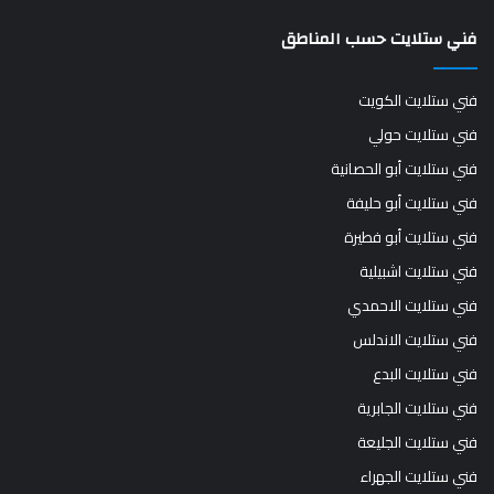
فني ستلايت حسب المناطق
فني ستلايت الكويت
فني ستلايت حولي
فني ستلايت أبو الحصانية
فني ستلايت أبو حليفة
فني ستلايت أبو فطيرة
فني ستلايت اشبيلية
فني ستلايت الاحمدي
فني ستلايت الاندلس
فني ستلايت البدع
فني ستلايت الجابرية
فني ستلايت الجليعة
فني ستلايت الجهراء