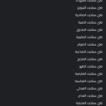
فني ستلايت الشهداء
فني ستلايت الشويخ
فني ستلايت الصالحية
فني ستلايت الصبية
فني ستلايت الصديق
فني ستلايت الصليبية
فني ستلايت الصوابر
فني ستلايت الضباعية
فني ستلايت الضجيج
فني ستلايت الظهر
فني ستلايت العارضية
فني ستلايت العباسية
فني ستلايت العبدلي
فني ستلايت العدان
فني ستلايت العديلية