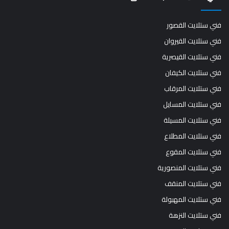
فني ستلايت القصور
فني ستلايت القيروان
فني ستلايت القيصرية
فني ستلايت الكيفان
فني ستلايت المرقاب
فني ستلايت المسايل
فني ستلايت المسيلة
فني ستلايت المطلاع
فني ستلايت المقوع
فني ستلايت المنصورية
فني ستلايت المنقف
فني ستلايت المهبولة
فني ستلايت النزهة