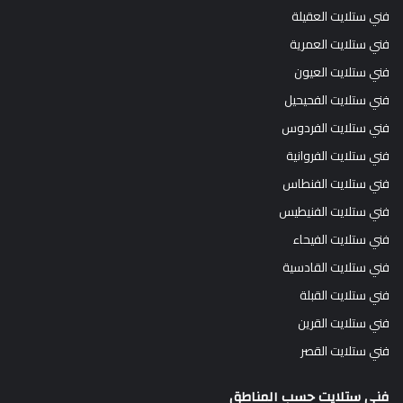
فني ستلايت العقيلة
فني ستلايت العمرية
فني ستلايت العيون
فني ستلايت الفحيحيل
فني ستلايت الفردوس
فني ستلايت الفروانية
فني ستلايت الفنطاس
فني ستلايت الفنيطيس
فني ستلايت الفيحاء
فني ستلايت القادسية
فني ستلايت القبلة
فني ستلايت القرين
فني ستلايت القصر
فني ستلايت حسب المناطق