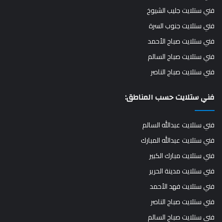
فني ستلايت جليب الشيوخ
فني ستلايت جنوب السرة
فني ستلايت صباح الأحمد
فني ستلايت صباح السالم
فني ستلايت صباح الناصر
فني ستلايت حسب المناطق:
فني ستلايت عبدالله السالم
فني ستلايت عبدالله المبارك
فني ستلايت مبارك الكبير
فني ستلايت مدينة الحرير
فني ستلايت فهد الأحمد
فني ستلايت صباح الناصر
فني ستلايت صباح السالم