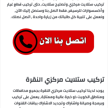
تركيب ستلايت مركزي وتصليح ستلايت, حتى تركيب قطع غيار
وأكسسوارات للرسيفر, فقط اتصل بنا وسنصل إليك الآن,
ونعمل على تلبية كل طلباتك من زيارة واحدة , اتصل نصلك.
تركيب ستلايت مركزي النقرة
يوجد لدينا تركيب ستلايت مركزي النقرة بجميع محافظات
ومناطق الكويت ذو خبرة عالية وممتازة, يعمل على تركيب
وبرمجة وصيانة واشتراك وتجديد الاشتراك بباقات القنوات