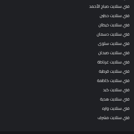
فني ستلايت صباح الأحمد
فني ستلايت حطين
فني ستلايت خيطان
فني ستلايت دسمان
فني ستلايت سلوى
فني ستلايت صبحان
فني ستلايت غرناطة
فني ستلايت قرطبة
فني ستلايت كاظمة
فني ستلايت كبد
فني ستلايت هدية
فني ستلايت واره
فني ستلايت مشرف