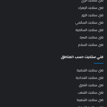
فني ستلايت الري
فني ستلايت الزهراء
فني ستلايت الزور
فني ستلايت السالمي
فني ستلايت السالمية
فني ستلايت السرة
فني ستلايت السلام
فني ستلايت حسب المناطق
فني ستلايت الشامية
فني ستلايت الشدادية
فني ستلايت الشرق
فني ستلايت الشعب
فني ستلايت الشعيبة