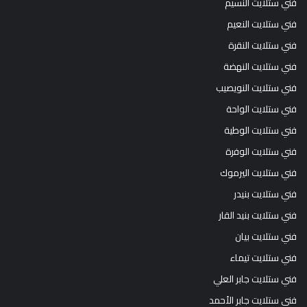
فني ستلايت النسيم
فني ستلايت النعيم
فني ستلايت النقرة
فني ستلايت النهضة
فني ستلايت النويصيب
فني ستلايت الواحة
فني ستلايت الوطية
فني ستلايت الوفرة
فني ستلايت اليرموك
فني ستلايت بنيدر
فني ستلايت بنيد القار
فني ستلايت بيان
فني ستلايت تيماء
فني ستلايت جابر العلي
فني ستلايت جابر الأحمد