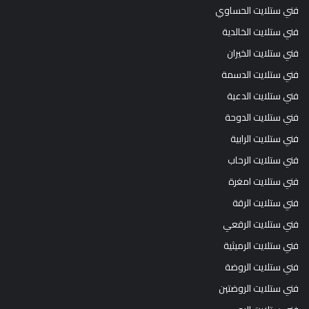
فني ستلايت الحساوي
فني ستلايت الخالدية
فني ستلايت الخيران
فني ستلايت الدسمة
فني ستلايت الدعية
فني ستلايت الدوحة
فني ستلايت الرابية
فني ستلايت الرحاب
فني ستلايت امغرة
فني ستلايت الرقة
فني ستلايت الرقعي
فني ستلايت الرميثية
فني ستلايت الروضة
فني ستلايت الروضتين