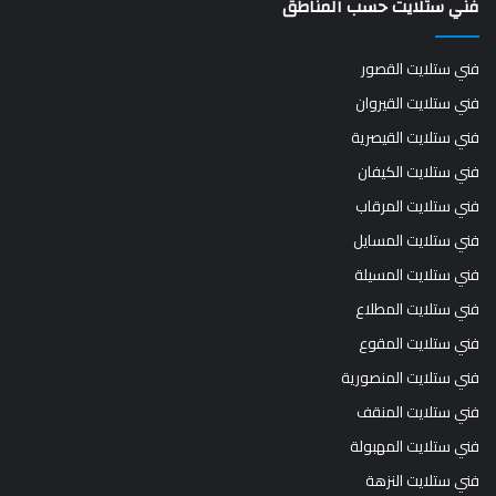
فني ستلايت حسب المناطق
فني ستلايت القصور
فني ستلايت القيروان
فني ستلايت القيصرية
فني ستلايت الكيفان
فني ستلايت المرقاب
فني ستلايت المسايل
فني ستلايت المسيلة
فني ستلايت المطلاع
فني ستلايت المقوع
فني ستلايت المنصورية
فني ستلايت المنقف
فني ستلايت المهبولة
فني ستلايت النزهة