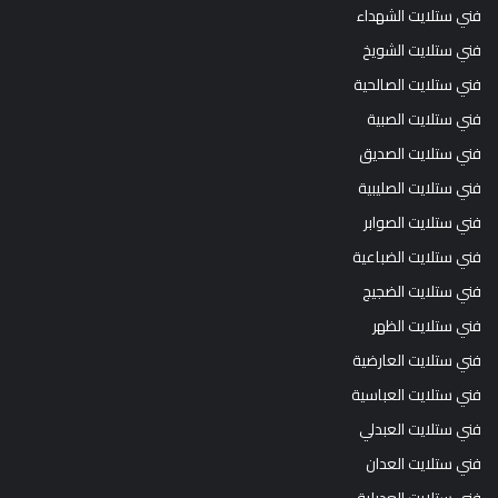
فني ستلايت الشهداء
فني ستلايت الشويخ
فني ستلايت الصالحية
فني ستلايت الصبية
فني ستلايت الصديق
فني ستلايت الصليبية
فني ستلايت الصوابر
فني ستلايت الضباعية
فني ستلايت الضجيج
فني ستلايت الظهر
فني ستلايت العارضية
فني ستلايت العباسية
فني ستلايت العبدلي
فني ستلايت العدان