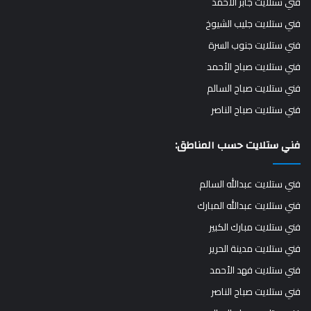
فني ستلايت جابر الأحمد
فني ستلايت جليب الشيوخ
فني ستلايت جنوب السرة
فني ستلايت صباح الأحمد
فني ستلايت صباح السالم
فني ستلايت صباح الناصر
فني ستلايت حسب المناطق:
فني ستلايت عبدالله السالم
فني ستلايت عبدالله المبارك
فني ستلايت مبارك الكبير
فني ستلايت مدينة الحرير
فني ستلايت فهد الأحمد
فني ستلايت صباح الناصر