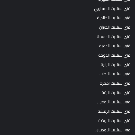
فني ستلايت الحساوي
فني ستلايت الخالدية
فني ستلايت الخيران
فني ستلايت الدسمة
فني ستلايت الدعية
فني ستلايت الدوحة
فني ستلايت الرابية
فني ستلايت الرحاب
فني ستلايت امغرة
فني ستلايت الرقة
فني ستلايت الرقعي
فني ستلايت الرميثية
فني ستلايت الروضة
فني ستلايت الروضتين