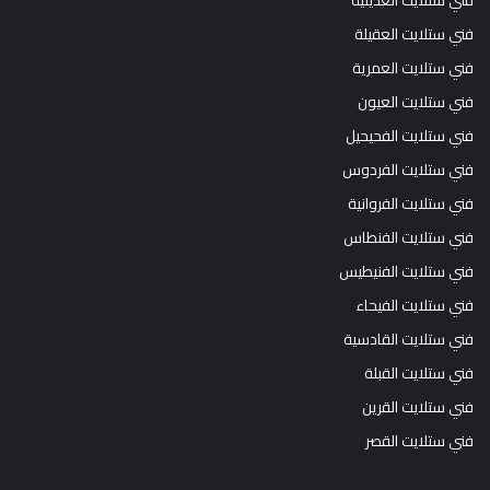
فني ستلايت العديلية
فني ستلايت العقيلة
فني ستلايت العمرية
فني ستلايت العيون
فني ستلايت الفحيحيل
فني ستلايت الفردوس
فني ستلايت الفروانية
فني ستلايت الفنطاس
فني ستلايت الفنيطيس
فني ستلايت الفيحاء
فني ستلايت القادسية
فني ستلايت القبلة
فني ستلايت القرين
فني ستلايت القصر