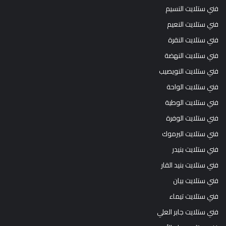
فني ستلايت النسيم
فني ستلايت النعيم
فني ستلايت النقرة
فني ستلايت النهضة
فني ستلايت النويصيب
فني ستلايت الواحة
فني ستلايت الوطية
فني ستلايت الوفرة
فني ستلايت اليرموك
فني ستلايت بنيدر
فني ستلايت بنيد القار
فني ستلايت بيان
فني ستلايت تيماء
فني ستلايت جابر العلي