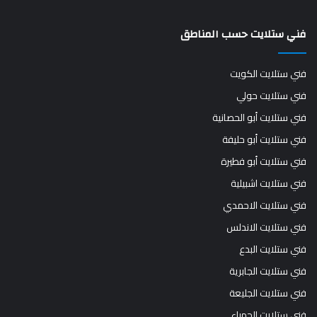
فني ستلايت حسب المناطق
فني ستلايت الكويت
فني ستلايت حولي
فني ستلايت أبو الحصانية
فني ستلايت أبو حليفة
فني ستلايت أبو فطيرة
فني ستلايت اشبيلية
فني ستلايت الاحمدي
فني ستلايت الاندلس
فني ستلايت البدع
فني ستلايت الجابرية
فني ستلايت الجليعة
فني ستلايت الجهراء