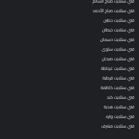
فني ستلايت صباح السالم
فني ستلايت صباح الأحمد
فني ستلايت حطين
فني ستلايت خيطان
فني ستلايت دسمان
فني ستلايت سلوى
فني ستلايت صبحان
فني ستلايت غرناطة
فني ستلايت قرطبة
فني ستلايت كاظمة
فني ستلايت كبد
فني ستلايت هدية
فني ستلايت واره
فني ستلايت مشرف