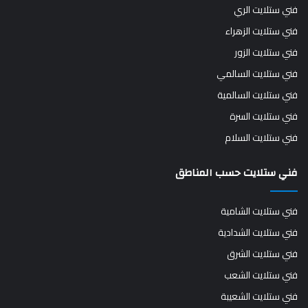
فني ستلايت الري
فني ستلايت الزهراء
فني ستلايت الزور
فني ستلايت السالمي
فني ستلايت السالمية
فني ستلايت السرة
فني ستلايت السلام
فني ستلايت حسب المناطق
فني ستلايت الشامية
فني ستلايت الشدادية
فني ستلايت الشرق
فني ستلايت الشعب
فني ستلايت الشعيبة