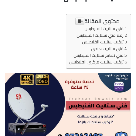
محتوى المقالة
فني ستلايت الفنيطيس
رقم فني ستلايت الفنيطيس
تركيب ستلايت الفنيطيس
فني ستلايت هندي
فني تصليح ستلايت الفنيطيس
تركيب ستلايت مركزي الفنيطيس