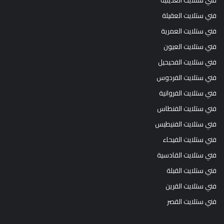
فني ستلايت العديلية
فني ستلايت العقيلة
فني ستلايت العمرية
فني ستلايت العيون
فني ستلايت الفحيحيل
فني ستلايت الفردوس
فني ستلايت الفروانية
فني ستلايت الفنطاس
فني ستلايت الفنيطيس
فني ستلايت الفيحاء
فني ستلايت القادسية
فني ستلايت القبلة
فني ستلايت القرين
فني ستلايت القصر