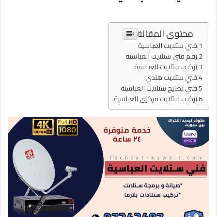
محتوى المقالة
فني ستلايت العباسية
رقم فني ستلايت العباسية
تركيب ستلايت العباسية
فني ستلايت هندي
فني تصليح ستلايت العباسية
تركيب ستلايت مركزي العباسية