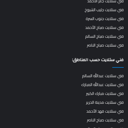
فني ستلايت جابر الأحمد
فني ستلايت جليب الشيوخ
فني ستلايت جنوب السرة
فني ستلايت صباح الأحمد
فني ستلايت صباح السالم
فني ستلايت صباح الناصر
فني ستلايت حسب المناطق:
فني ستلايت عبدالله السالم
فني ستلايت عبدالله المبارك
فني ستلايت مبارك الكبير
فني ستلايت مدينة الحرير
فني ستلايت فهد الأحمد
فني ستلايت صباح الناصر