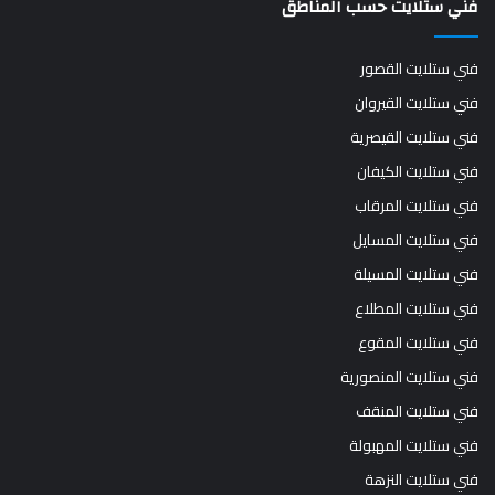
فني ستلايت حسب المناطق
فني ستلايت القصور
فني ستلايت القيروان
فني ستلايت القيصرية
فني ستلايت الكيفان
فني ستلايت المرقاب
فني ستلايت المسايل
فني ستلايت المسيلة
فني ستلايت المطلاع
فني ستلايت المقوع
فني ستلايت المنصورية
فني ستلايت المنقف
فني ستلايت المهبولة
فني ستلايت النزهة