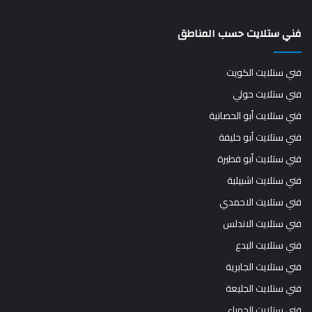
فني ستلايت حسب المناطق
فني ستلايت الكويت
فني ستلايت حولي
فني ستلايت أبو الحصانية
فني ستلايت أبو حليفة
فني ستلايت أبو فطيرة
فني ستلايت اشبيلية
فني ستلايت الاحمدي
فني ستلايت الاندلس
فني ستلايت البدع
فني ستلايت الجابرية
فني ستلايت الجليعة
فني ستلايت الجهراء