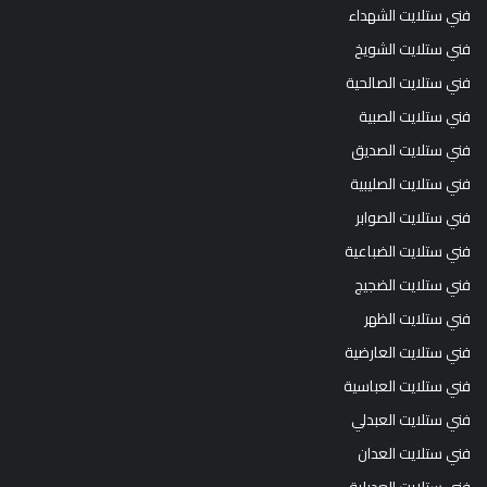
فني ستلايت الشهداء
فني ستلايت الشويخ
فني ستلايت الصالحية
فني ستلايت الصبية
فني ستلايت الصديق
فني ستلايت الصليبية
فني ستلايت الصوابر
فني ستلايت الضباعية
فني ستلايت الضجيج
فني ستلايت الظهر
فني ستلايت العارضية
فني ستلايت العباسية
فني ستلايت العبدلي
فني ستلايت العدان