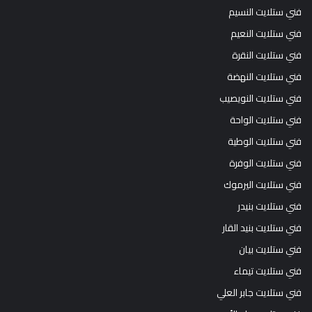
فني ستلايت النسيم
فني ستلايت النعيم
فني ستلايت النقرة
فني ستلايت النهضة
فني ستلايت النويصيب
فني ستلايت الواحة
فني ستلايت الوطية
فني ستلايت الوفرة
فني ستلايت اليرموك
فني ستلايت بنيدر
فني ستلايت بنيد القار
فني ستلايت بيان
فني ستلايت تيماء
فني ستلايت جابر العلي