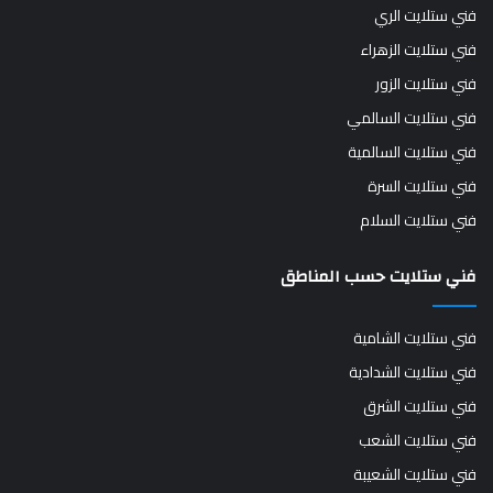
فني ستلايت الري
فني ستلايت الزهراء
فني ستلايت الزور
فني ستلايت السالمي
فني ستلايت السالمية
فني ستلايت السرة
فني ستلايت السلام
فني ستلايت حسب المناطق
فني ستلايت الشامية
فني ستلايت الشدادية
فني ستلايت الشرق
فني ستلايت الشعب
فني ستلايت الشعيبة