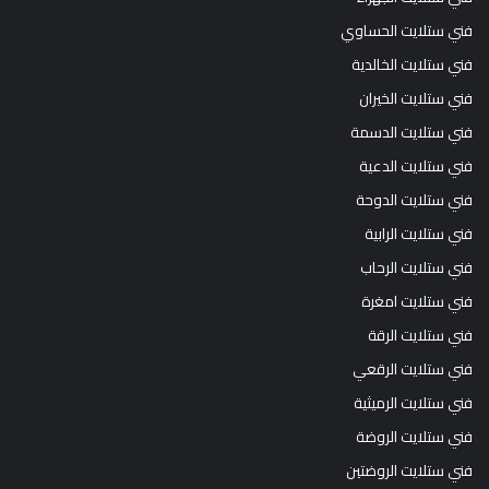
فني ستلايت الحساوي
فني ستلايت الخالدية
فني ستلايت الخيران
فني ستلايت الدسمة
فني ستلايت الدعية
فني ستلايت الدوحة
فني ستلايت الرابية
فني ستلايت الرحاب
فني ستلايت امغرة
فني ستلايت الرقة
فني ستلايت الرقعي
فني ستلايت الرميثية
فني ستلايت الروضة
فني ستلايت الروضتين