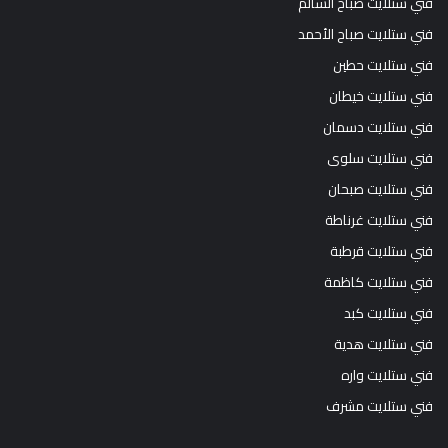
فني ستلايت صباح السالم
فني ستلايت صباح الأحمد
فني ستلايت حطين
فني ستلايت خيطان
فني ستلايت دسمان
فني ستلايت سلوى
فني ستلايت صبحان
فني ستلايت غرناطة
فني ستلايت قرطبة
فني ستلايت كاظمة
فني ستلايت كبد
فني ستلايت هدية
فني ستلايت واره
فني ستلايت مشرف