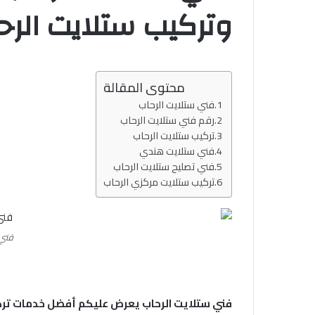
وتركيب ستلايت الرح
محتوى المقالة
فني ستلايت الرحاب
رقم فني ستلايت الرحاب
تركيب ستلايت الرحاب
فني ستلايت هندي
فني تصليح ستلايت الرحاب
تركيب ستلايت مركزي الرحاب
فني 
فني ستلايت الرحاب يعرض عليكم أفضل خدمات ترك