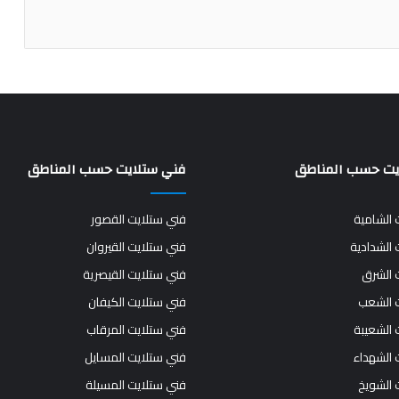
يت حسب المناطق
فني ستلايت حسب المناطق
 الشامية
فني ستلايت القصور
 الشدادية
فني ستلايت القيروان
 الشرق
فني ستلايت القيصرية
 الشعب
فني ستلايت الكيفان
 الشعيبة
فني ستلايت المرقاب
 الشهداء
فني ستلايت المسايل
 الشويخ
فني ستلايت المسيلة