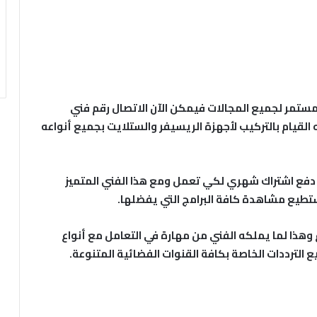
لمستمر لجميع المجالات فيمكن الآن الاتصال رقم فني
القيام بالتركيب لأجهزة الريسيفر والستلايت بجميع أنواعه
اج دفع اشتراك شهري لكي تعمل ومع هذا الفني المتميز
تطيع مشاهدة كافة البرامج التي يفضلها.
ذا لما يملكه الفني من مهارة في التعامل مع أنواع
الترددات الخاصة بكافة القنوات الفضائية المتنوعة.