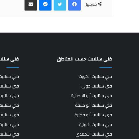
شاركها
فني ستلايت حسب المناطق
فني ستلا
فني ستلايت الكويت
فني ستلايت
فني ستلايت حولي
فني ستلايت
فني ستلايت أبو الحصانية
فني ستلايت
فني ستلايت أبو حليفة
فني ستلايت
فني ستلايت أبو فطيرة
فني ستلايت
فني ستلايت اشبيلية
فني ستلايت
فني ستلايت الاحمدي
فني ستلايت