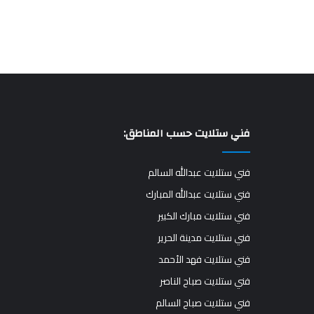
فني ستلايت حسب المناطق:
فني ستلايت عبدالله السالم
فني ستلايت عبدالله المبارك
فني ستلايت مبارك الكبير
فني ستلايت مدينة الحرير
فني ستلايت فهد الأحمد
فني ستلايت صباح الناصر
فني ستلايت صباح السالم